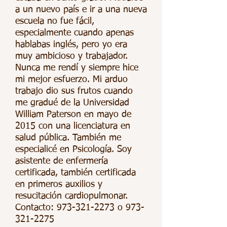
a un nuevo país e ir a una nueva
escuela no fue fácil,
especialmente cuando apenas
hablabas inglés, pero yo era
muy ambicioso y trabajador.
Nunca me rendí y siempre hice
mi mejor esfuerzo. Mi arduo
trabajo dio sus frutos cuando
me gradué de la Universidad
William Paterson en mayo de
2015 con una licenciatura en
salud pública. También me
especialicé en Psicología. Soy
asistente de enfermería
certificada, también certificada
en primeros auxilios y
resucitación cardiopulmonar.
Contacto:
973-321-2273
o
973-
321-2275