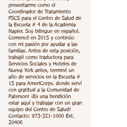
presentarme como el
Coordinador de Tratamiento
FSCS para el Centro de Salud de
la Escuela # 4 de la Academia
Napier. Soy bilingue en español.
Comencé en 2015 y continúo
con mi pasión por ayudar a las
familias. Antes de esta posición,
trabajé como traductora para
Servicios Sociales y Hoteles de
Nueva York antes, terminé un
año de servicios en la Escuela #
15 para AmeriCorps. donde serví
con gratitud a la Comunidad de
Paterson! ¡Es una bendición
estar aquí y trabajar con un gran
equipo del Centro de Salud!
Contacto:
973-321-1000
Ext.
20406