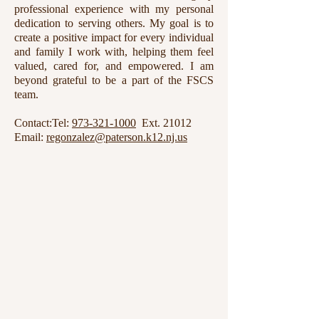
professional experience with my personal
dedication to serving others. My goal is to
create a positive impact for every individual
and family I work with, helping them feel
valued, cared for, and empowered. I am
beyond grateful to be a part of the FSCS
team.
Contact:Tel:
973-321-1000
Ext. 21012
Email:
regonzalez@paterson.k12.nj.us