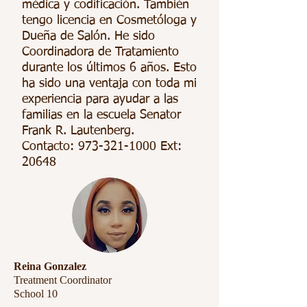
médica y codificación. También
tengo licencia en Cosmetóloga y
Dueña de Salón. He sido
Coordinadora de Tratamiento
durante los últimos 6 años. Esto
ha sido una ventaja con toda mi
experiencia para ayudar a las
familias en la escuela Senator
Frank R. Lautenberg.
Contacto:
973-321-1000
Ext:
20648
Reina Gonzalez
Treatment Coordinator
School 10