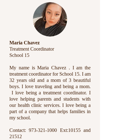
Maria Chavez
Treatment Coordinator ​
School 15
My name is Maria Chavez . I am the
treatment coordinator for School 15. I am
32 years old and a mom of 3 beautiful
boys. I love traveling and being a mom.
I love being a treatment coordinator. I
love helping parents and students with
our health clinic services. I love being a
part of a company that helps families in
my school.
Contact:
973-321-1000
Ext:10155 and
21512