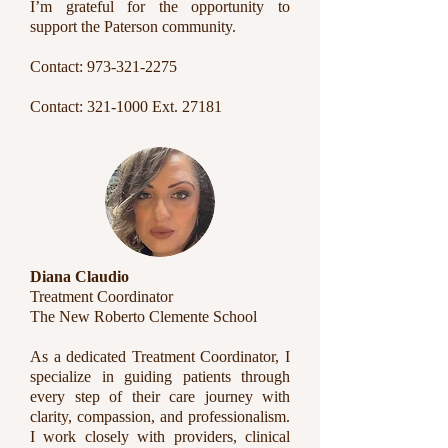
I’m grateful for the opportunity to
support the Paterson community.
Contact:
973-321-2275
Contact:
321-1000
Ext. 27181
Diana Claudio
Treatment Coordinator
The New Roberto Clemente School
As a dedicated Treatment Coordinator, I
specialize in guiding patients through
every step of their care journey with
clarity, compassion, and professionalism.
I work closely with providers, clinical