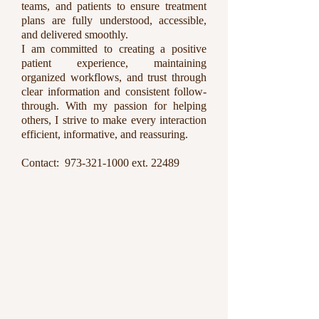
teams, and patients to ensure treatment
plans are fully understood, accessible,
and delivered smoothly.
I am committed to creating a positive
patient experience, maintaining
organized workflows, and trust through
clear information and consistent follow-
through. With my passion for helping
others, I strive to make every interaction
efficient, informative, and reassuring.
Contact:
973-321-1000
ext. 22489