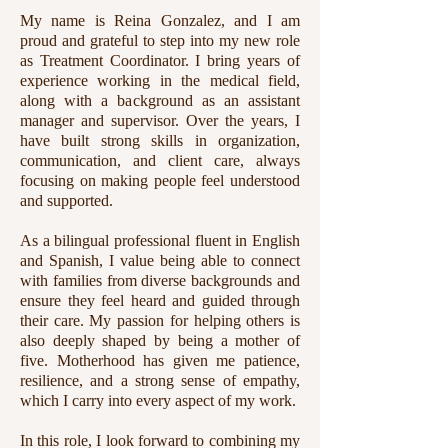
My name is Reina Gonzalez, and I am
proud and grateful to step into my new role
as Treatment Coordinator. I bring years of
experience working in the medical field,
along with a background as an assistant
manager and supervisor. Over the years, I
have built strong skills in organization,
communication, and client care, always
focusing on making people feel understood
and supported.
As a bilingual professional fluent in English
and Spanish, I value being able to connect
with families from diverse backgrounds and
ensure they feel heard and guided through
their care. My passion for helping others is
also deeply shaped by being a mother of
five. Motherhood has given me patience,
resilience, and a strong sense of empathy,
which I carry into every aspect of my work.
In this role, I look forward to combining my