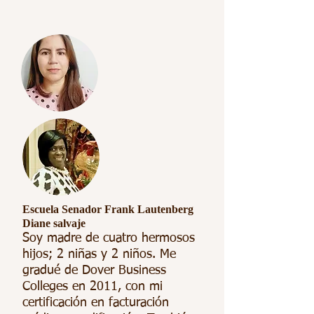
Escuela Senador Frank Lautenberg
Diane salvaje
Soy madre de cuatro hermosos
hijos; 2 niñas y 2 niños. Me
gradué de Dover Business
Colleges en 2011, con mi
certificación en facturación