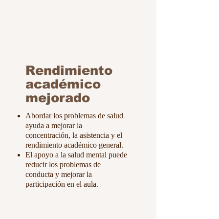
Rendimiento
académico
mejorado
Abordar los problemas de salud
ayuda a mejorar la
concentración, la asistencia y el
rendimiento académico general.
El apoyo a la salud mental puede
reducir los problemas de
conducta y mejorar la
participación en el aula.