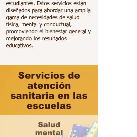
estudiantes. Estos servicios están
diseñados para abordar una amplia
gama de necesidades de salud
física, mental y conductual,
promoviendo el bienestar general y
mejorando los resultados
educativos.
Servicios de
atención
sanitaria en las
escuelas
Salud
mental