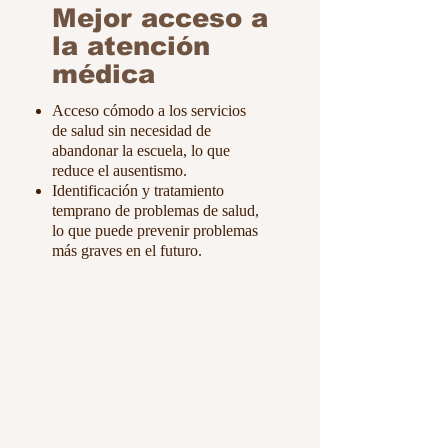
Mejor acceso a
la atención
médica
Acceso cómodo a los servicios
de salud sin necesidad de
abandonar la escuela, lo que
reduce el ausentismo.
Identificación y tratamiento
temprano de problemas de salud,
lo que puede prevenir problemas
más graves en el futuro.