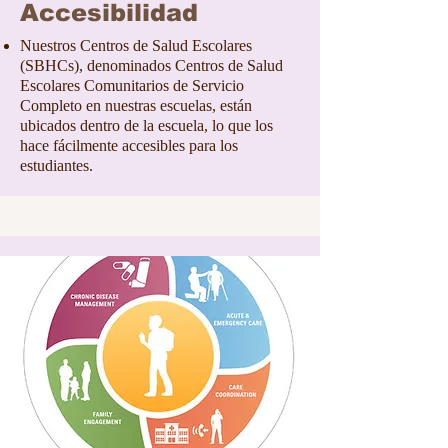
Accesibilidad
Nuestros Centros de Salud Escolares
(SBHCs), denominados Centros de Salud
Escolares Comunitarios de Servicio
Completo en nuestras escuelas, están
ubicados dentro de la escuela, lo que los
hace fácilmente accesibles para los
estudiantes.