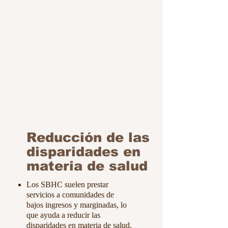
Reducción de las
disparidades en
materia de salud
Los SBHC suelen prestar
servicios a comunidades de
bajos ingresos y marginadas, lo
que ayuda a reducir las
disparidades en materia de salud.