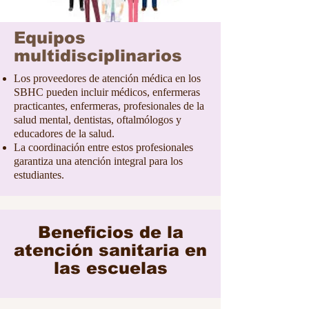
Equipos
multidisciplinarios
Los proveedores de atención médica en los
SBHC pueden incluir médicos, enfermeras
practicantes, enfermeras, profesionales de la
salud mental, dentistas, oftalmólogos y
educadores de la salud.
La coordinación entre estos profesionales
garantiza una atención integral para los
estudiantes.
Beneficios de la
atención sanitaria en
las escuelas