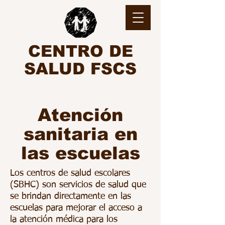
CENTRO DE
SALUD FSCS
Atención
sanitaria en
las escuelas
Los centros de salud escolares
(SBHC) son servicios de salud que
se brindan directamente en las
escuelas para mejorar el acceso a
la atención médica para los