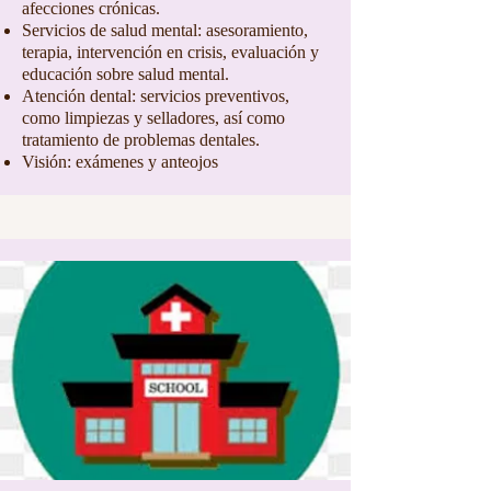
afecciones crónicas.
Servicios de salud mental: asesoramiento,
terapia, intervención en crisis, evaluación y
educación sobre salud mental.
Atención dental: servicios preventivos,
como limpiezas y selladores, así como
tratamiento de problemas dentales.
Visión: exámenes y anteojos