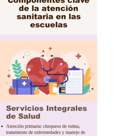
Componentes clave
de la atención
sanitaria en las
escuelas
Servicios Integrales
de Salud
Atención primaria: chequeos de rutina,
tratamiento de enfermedades y manejo de