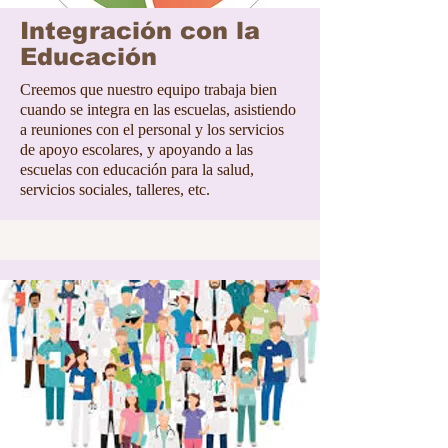
Integración con la
Educación
Creemos que nuestro equipo trabaja bien
cuando se integra en las escuelas, asistiendo
a reuniones con el personal y los servicios
de apoyo escolares, y apoyando a las
escuelas con educación para la salud,
servicios sociales, talleres, etc.