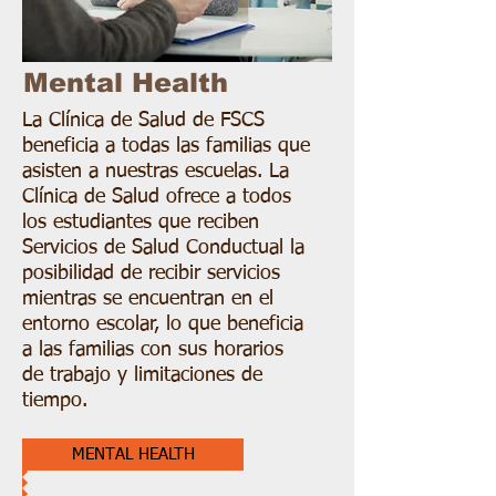
Mental Health
La Clínica de Salud de FSCS
beneficia a todas las familias que
asisten a nuestras escuelas. La
Clínica de Salud ofrece a todos
los estudiantes que reciben
Servicios de Salud Conductual la
posibilidad de recibir servicios
mientras se encuentran en el
entorno escolar, lo que beneficia
a las familias con sus horarios
de trabajo y limitaciones de
tiempo.
MENTAL HEALTH