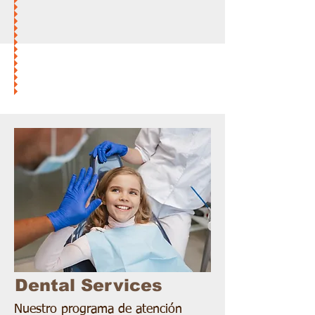
Dental Services
Nuestro programa de atención