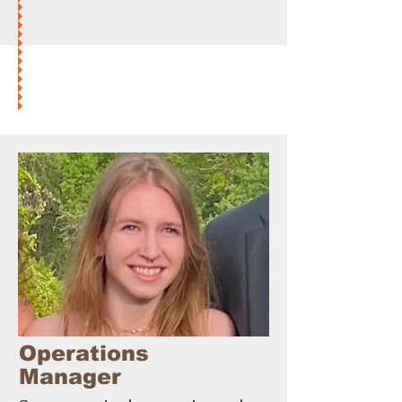
Operations
Manager