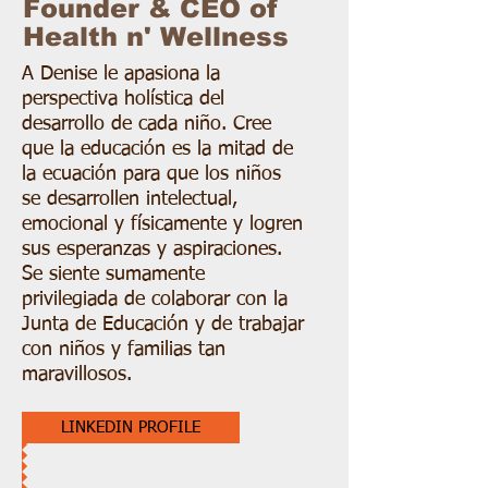
Founder & CEO of
Health n' Wellness
A Denise le apasiona la
perspectiva holística del
desarrollo de cada niño. Cree
que la educación es la mitad de
la ecuación para que los niños
se desarrollen intelectual,
emocional y físicamente y logren
sus esperanzas y aspiraciones.
Se siente sumamente
privilegiada de colaborar con la
Junta de Educación y de trabajar
con niños y familias tan
maravillosos.
LINKEDIN PROFILE