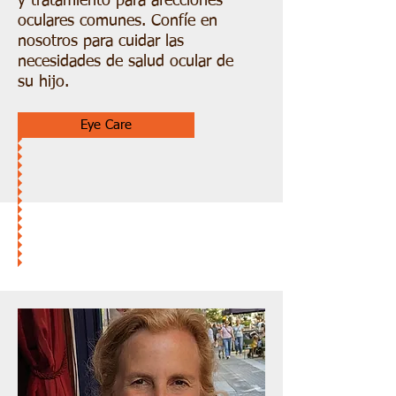
y tratamiento para afecciones
oculares comunes. Confíe en
nosotros para cuidar las
necesidades de salud ocular de
su hijo.
Eye Care