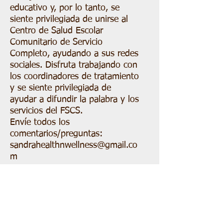
educativo y, por lo tanto, se
siente privilegiada de unirse al
Centro de Salud Escolar
Comunitario de Servicio
Completo, ayudando a sus redes
sociales. Disfruta trabajando con
los coordinadores de tratamiento
y se siente privilegiada de
ayudar a difundir la palabra y los
servicios del FSCS.
Envíe todos los
comentarios/preguntas:
sandrahealthnwellness@gmail.co
m
Social Media