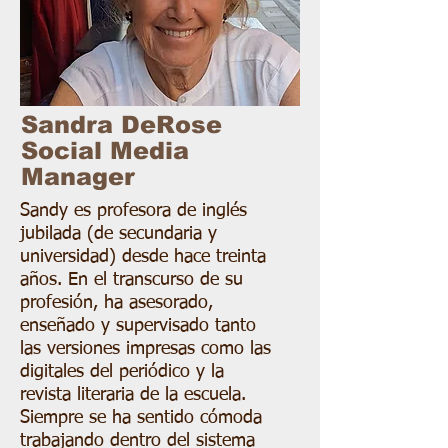
Sandra DeRose
Social Media
Manager
Sandy es profesora de inglés
jubilada (de secundaria y
universidad) desde hace treinta
años. En el transcurso de su
profesión, ha asesorado,
enseñado y supervisado tanto
las versiones impresas como las
digitales del periódico y la
revista literaria de la escuela.
Siempre se ha sentido cómoda
trabajando dentro del sistema