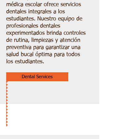
médica escolar ofrece servicios
dentales integrales a los
estudiantes. Nuestro equipo de
profesionales dentales
experimentados brinda controles
de rutina, limpiezas y atención
preventiva para garantizar una
salud bucal óptima para todos
los estudiantes.
Dental Services