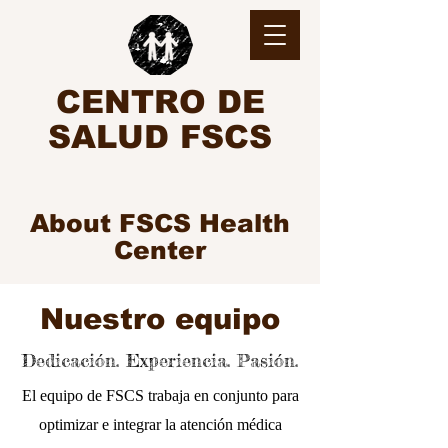
CENTRO DE
SALUD FSCS
About FSCS Health
Center
Nuestro equipo
Dedicación. Experiencia. Pasión.
El equipo de FSCS trabaja en conjunto para
optimizar e integrar la atención médica