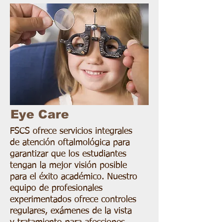
Eye Care
FSCS ofrece servicios integrales
de atención oftalmológica para
garantizar que los estudiantes
tengan la mejor visión posible
para el éxito académico. Nuestro
equipo de profesionales
experimentados ofrece controles
regulares, exámenes de la vista