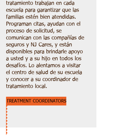
tratamiento trabajan en cada
escuela para garantizar que las
familias estén bien atendidas.
Programan citas, ayudan con el
proceso de solicitud, se
comunican con las compañías de
seguros y NJ Cares, y están
disponibles para brindarle apoyo
a usted y a su hijo en todos los
desafíos. Lo alentamos a visitar
el centro de salud de su escuela
y conocer a su coordinador de
tratamiento local.
TREATMENT COORDINATORS