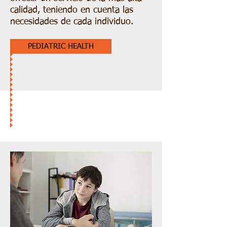
calidad, teniendo en cuenta las
necesidades de cada individuo.
PEDIATRIC HEALTH