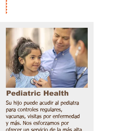
Pediatric Health
Su hijo puede acudir al pediatra
para controles regulares,
vacunas, visitas por enfermedad
y más. Nos esforzamos por
ofrecer un servicio de la más alta