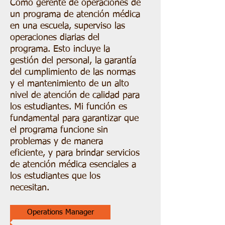
Como gerente de operaciones de
un programa de atención médica
en una escuela, superviso las
operaciones diarias del
programa. Esto incluye la
gestión del personal, la garantía
del cumplimiento de las normas
y el mantenimiento de un alto
nivel de atención de calidad para
los estudiantes. Mi función es
fundamental para garantizar que
el programa funcione sin
problemas y de manera
eficiente, y para brindar servicios
de atención médica esenciales a
los estudiantes que los
necesitan.
Operations Manager