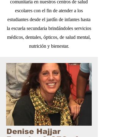
comunitaria en nuestros centros de salud
escolares con el fin de atender a los
estudiantes desde el jardín de infantes hasta
la escuela secundaria brindándoles servicios
médicos, dentales, ópticos, de salud mental,
nutrición y bienestar.
Denise Hajjar