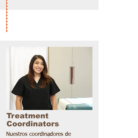
Treatment
Coordinators
Nuestros coordinadores de