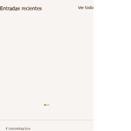
Ver todo
Entradas recientes
Comentarios