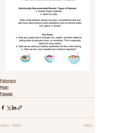
Paterson
Main
Passaic