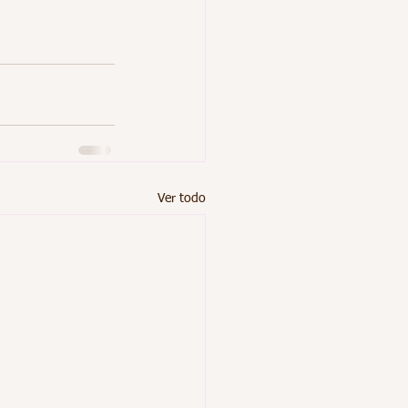
Ver todo