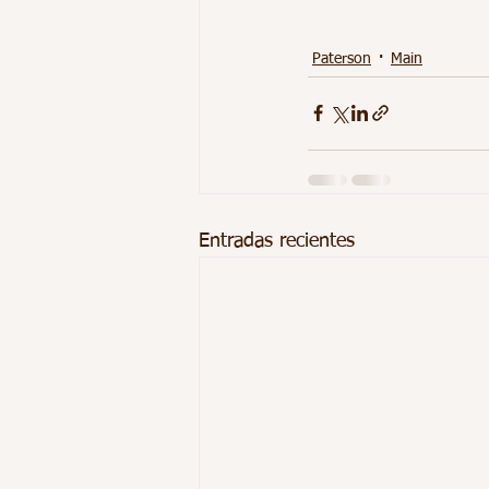
Paterson
Main
Entradas recientes